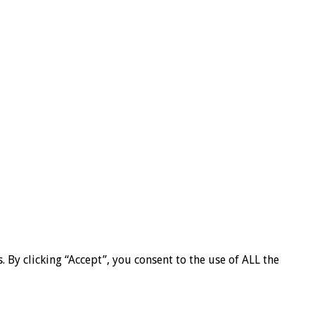
By clicking “Accept”, you consent to the use of ALL the