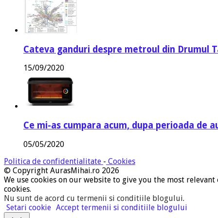
Cateva ganduri despre metroul din Drumul T
15/09/2020
Ce mi-as cumpara acum, dupa perioada de a
05/05/2020
Politica de confidentialitate
-
Cookies
© Copyright AurasMihai.ro 2026
We use cookies on our website to give you the most relevant 
cookies.
Nu sunt de acord cu termenii si conditiile blogului
.
Setari cookie
Accept termenii si conditiile blogului