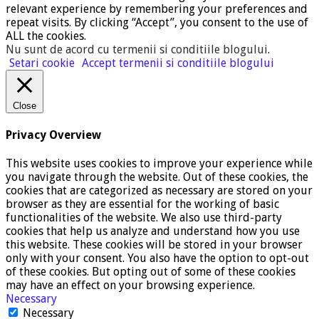
relevant experience by remembering your preferences and
repeat visits. By clicking “Accept”, you consent to the use of
ALL the cookies.
Nu sunt de acord cu termenii si conditiile blogului
.
Setari cookie
Accept termenii si conditiile blogului
Close
Privacy Overview
This website uses cookies to improve your experience while
you navigate through the website. Out of these cookies, the
cookies that are categorized as necessary are stored on your
browser as they are essential for the working of basic
functionalities of the website. We also use third-party
cookies that help us analyze and understand how you use
this website. These cookies will be stored in your browser
only with your consent. You also have the option to opt-out
of these cookies. But opting out of some of these cookies
may have an effect on your browsing experience.
Necessary
Necessary