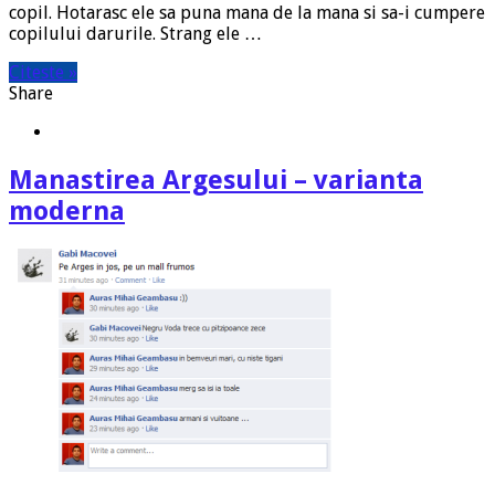
copil. Hotarasc ele sa puna mana de la mana si sa-i cumpere
copilului darurile. Strang ele …
Citeste »
Share
Manastirea Argesului – varianta
moderna