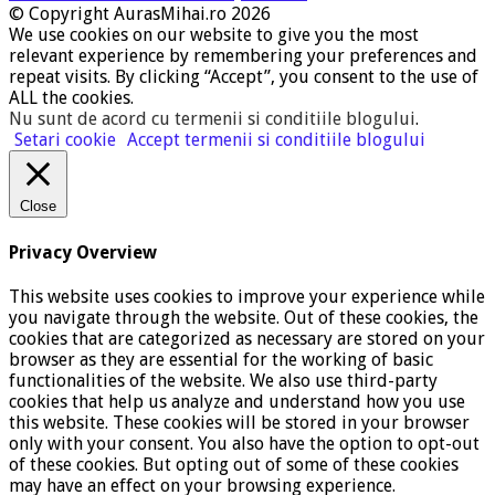
© Copyright AurasMihai.ro 2026
We use cookies on our website to give you the most
relevant experience by remembering your preferences and
repeat visits. By clicking “Accept”, you consent to the use of
ALL the cookies.
Nu sunt de acord cu termenii si conditiile blogului
.
Setari cookie
Accept termenii si conditiile blogului
Close
Privacy Overview
This website uses cookies to improve your experience while
you navigate through the website. Out of these cookies, the
cookies that are categorized as necessary are stored on your
browser as they are essential for the working of basic
functionalities of the website. We also use third-party
cookies that help us analyze and understand how you use
this website. These cookies will be stored in your browser
only with your consent. You also have the option to opt-out
of these cookies. But opting out of some of these cookies
may have an effect on your browsing experience.