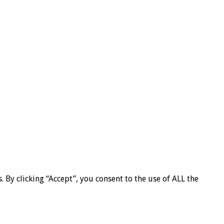
By clicking “Accept”, you consent to the use of ALL the