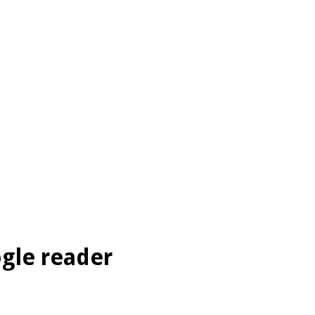
ogle reader