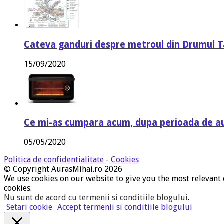
Cateva ganduri despre metroul din Drumul T
15/09/2020
Ce mi-as cumpara acum, dupa perioada de a
05/05/2020
Politica de confidentialitate
-
Cookies
© Copyright AurasMihai.ro 2026
We use cookies on our website to give you the most relevant 
cookies.
Nu sunt de acord cu termenii si conditiile blogului
.
Setari cookie
Accept termenii si conditiile blogului