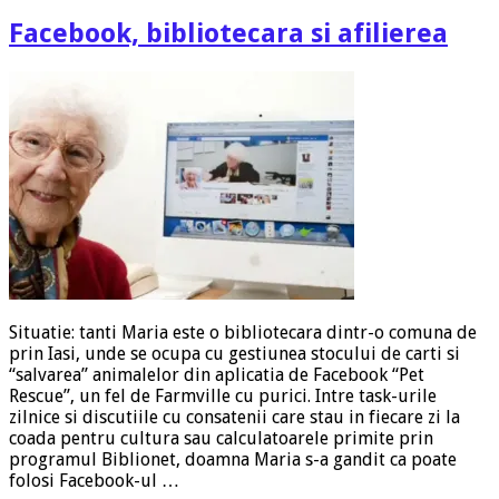
Facebook, bibliotecara si afilierea
Situatie: tanti Maria este o bibliotecara dintr-o comuna de
prin Iasi, unde se ocupa cu gestiunea stocului de carti si
“salvarea” animalelor din aplicatia de Facebook “Pet
Rescue”, un fel de Farmville cu purici. Intre task-urile
zilnice si discutiile cu consatenii care stau in fiecare zi la
coada pentru cultura sau calculatoarele primite prin
programul Biblionet, doamna Maria s-a gandit ca poate
folosi Facebook-ul …