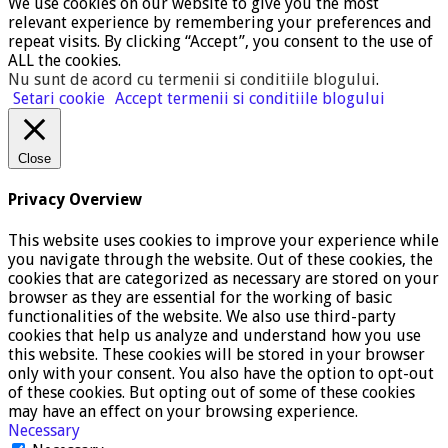
We use cookies on our website to give you the most
relevant experience by remembering your preferences and
repeat visits. By clicking “Accept”, you consent to the use of
ALL the cookies.
Nu sunt de acord cu termenii si conditiile blogului
.
Setari cookie
Accept termenii si conditiile blogului
Close
Privacy Overview
This website uses cookies to improve your experience while
you navigate through the website. Out of these cookies, the
cookies that are categorized as necessary are stored on your
browser as they are essential for the working of basic
functionalities of the website. We also use third-party
cookies that help us analyze and understand how you use
this website. These cookies will be stored in your browser
only with your consent. You also have the option to opt-out
of these cookies. But opting out of some of these cookies
may have an effect on your browsing experience.
Necessary