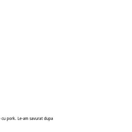
e cu pork. Le-am savurat dupa