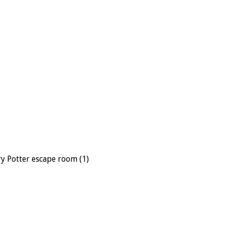
y Potter escape room (1)