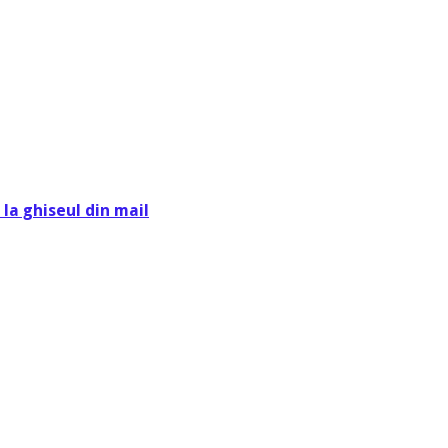
la ghiseul din mail