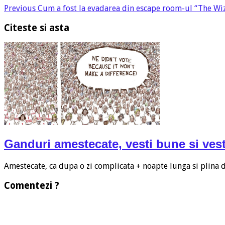
Previous
Cum a fost la evadarea din escape room-ul “The Wi
Citeste si asta
Ganduri amestecate, vesti bune si vest
Amestecate, ca dupa o zi complicata + noapte lunga si plina
Comentezi ?