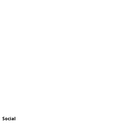
Social