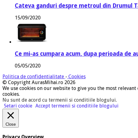
Cateva ganduri despre metroul din Drumul T
15/09/2020
Ce mi-as cumpara acum, dupa perioada de a
05/05/2020
Politica de confidentialitate
-
Cookies
© Copyright AurasMihai.ro 2026
We use cookies on our website to give you the most relevant 
cookies.
Nu sunt de acord cu termenii si conditiile blogului
.
Setari cookie
Accept termenii si conditiile blogului
Close
Privacy Overview