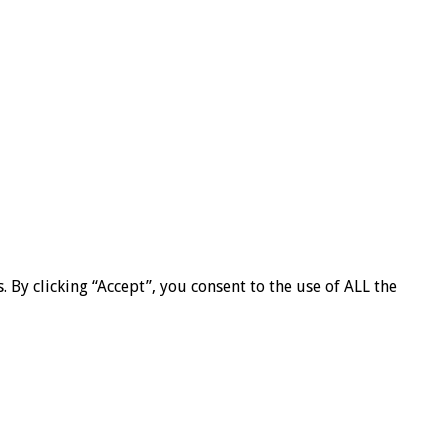
By clicking “Accept”, you consent to the use of ALL the