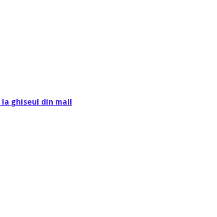
la ghiseul din mail