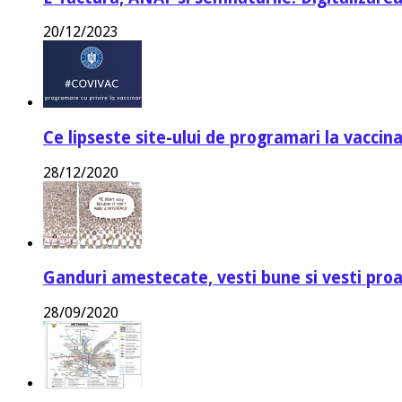
20/12/2023
Ce lipseste site-ului de programari la vaccin
28/12/2020
Ganduri amestecate, vesti bune si vesti proa
28/09/2020