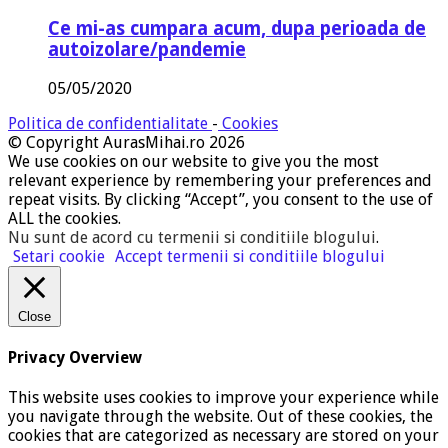
Ce mi-as cumpara acum, dupa perioada de
autoizolare/pandemie
05/05/2020
Politica de confidentialitate
-
Cookies
© Copyright AurasMihai.ro 2026
We use cookies on our website to give you the most
relevant experience by remembering your preferences and
repeat visits. By clicking “Accept”, you consent to the use of
ALL the cookies.
Nu sunt de acord cu termenii si conditiile blogului
.
Setari cookie
Accept termenii si conditiile blogului
Close
Privacy Overview
This website uses cookies to improve your experience while
you navigate through the website. Out of these cookies, the
cookies that are categorized as necessary are stored on your