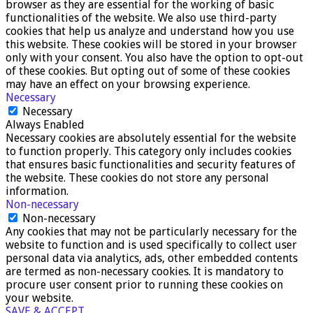
browser as they are essential for the working of basic
functionalities of the website. We also use third-party
cookies that help us analyze and understand how you use
this website. These cookies will be stored in your browser
only with your consent. You also have the option to opt-out
of these cookies. But opting out of some of these cookies
may have an effect on your browsing experience.
Necessary
Necessary
Always Enabled
Necessary cookies are absolutely essential for the website
to function properly. This category only includes cookies
that ensures basic functionalities and security features of
the website. These cookies do not store any personal
information.
Non-necessary
Non-necessary
Any cookies that may not be particularly necessary for the
website to function and is used specifically to collect user
personal data via analytics, ads, other embedded contents
are termed as non-necessary cookies. It is mandatory to
procure user consent prior to running these cookies on
your website.
SAVE & ACCEPT