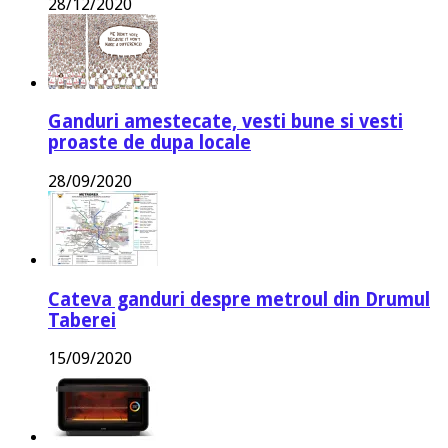
28/12/2020
Ganduri amestecate, vesti bune si vesti
proaste de dupa locale
28/09/2020
Cateva ganduri despre metroul din Drumul
Taberei
15/09/2020