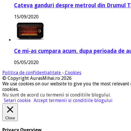
Cateva ganduri despre metroul din Drumul T
15/09/2020
Ce mi-as cumpara acum, dupa perioada de a
05/05/2020
Politica de confidentialitate
-
Cookies
© Copyright AurasMihai.ro 2026
We use cookies on our website to give you the most relevant 
cookies.
Nu sunt de acord cu termenii si conditiile blogului
.
Setari cookie
Accept termenii si conditiile blogului
Close
Privacy Overview