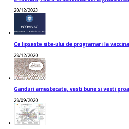
20/12/2023
Ce lipseste site-ului de programari la vaccin
28/12/2020
Ganduri amestecate, vesti bune si vesti proa
28/09/2020