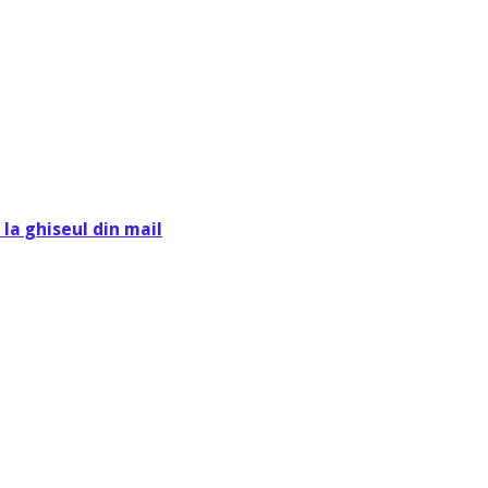
la ghiseul din mail