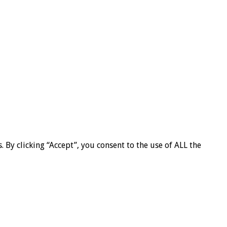
By clicking “Accept”, you consent to the use of ALL the