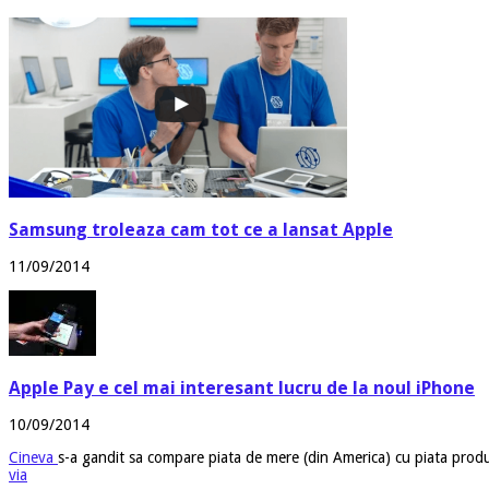
Samsung troleaza cam tot ce a lansat Apple
11/09/2014
Apple Pay e cel mai interesant lucru de la noul iPhone
10/09/2014
Cineva
s-a gandit sa compare piata de mere (din America) cu piata prod
via