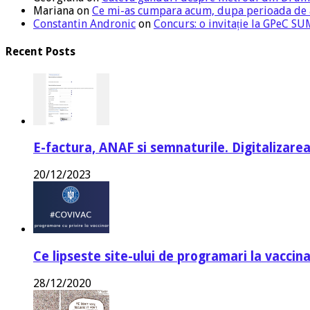
Mariana
on
Ce mi-as cumpara acum, dupa perioada de
Constantin Andronic
on
Concurs: o invitație la GPeC 
Recent Posts
E-factura, ANAF si semnaturile. Digitalizarea
20/12/2023
Ce lipseste site-ului de programari la vaccin
28/12/2020