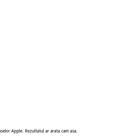
uselor Apple. Rezultatul ar arata cam asa.