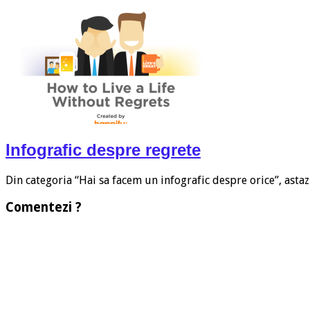
Infografic despre regrete
Din categoria “Hai sa facem un infografic despre orice”, asta
Comentezi ?