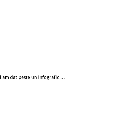
zi am dat peste un infografic …