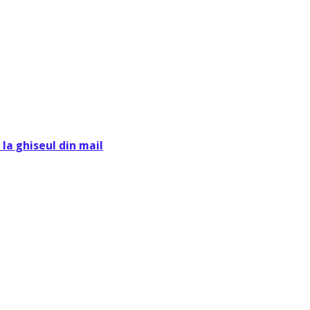
la ghiseul din mail