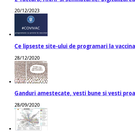
20/12/2023
Ce lipseste site-ului de programari la vaccin
28/12/2020
Ganduri amestecate, vesti bune si vesti proa
28/09/2020