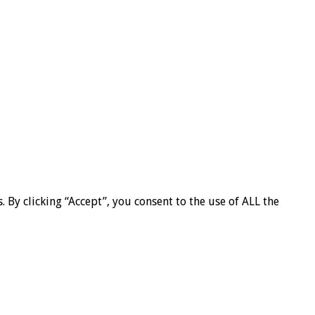
By clicking “Accept”, you consent to the use of ALL the