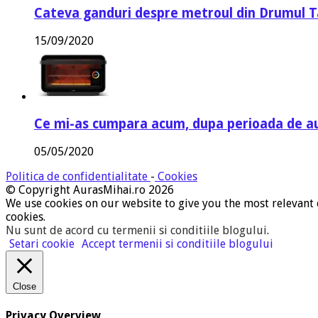
Cateva ganduri despre metroul din Drumul T
15/09/2020
Ce mi-as cumpara acum, dupa perioada de a
05/05/2020
Politica de confidentialitate
-
Cookies
© Copyright AurasMihai.ro 2026
We use cookies on our website to give you the most relevant 
cookies.
Nu sunt de acord cu termenii si conditiile blogului
.
Setari cookie
Accept termenii si conditiile blogului
Close
Privacy Overview