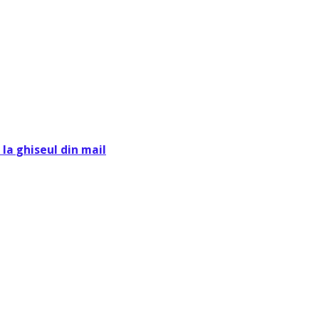
la ghiseul din mail