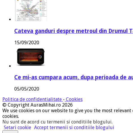
Cateva ganduri despre metroul din Drumul T
15/09/2020
Ce mi-as cumpara acum, dupa perioada de a
05/05/2020
Politica de confidentialitate
-
Cookies
© Copyright AurasMihai.ro 2026
We use cookies on our website to give you the most relevant 
cookies.
Nu sunt de acord cu termenii si conditiile blogului
.
Setari cookie
Accept termenii si conditiile blogului