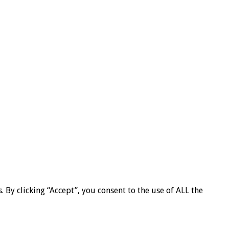
By clicking “Accept”, you consent to the use of ALL the