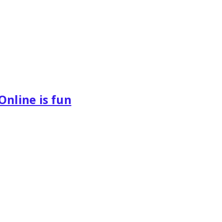
Online is fun