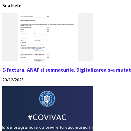
Si altele
E-factura, ANAF si semnaturile. Digitalizarea s-a mutat 
20/12/2023