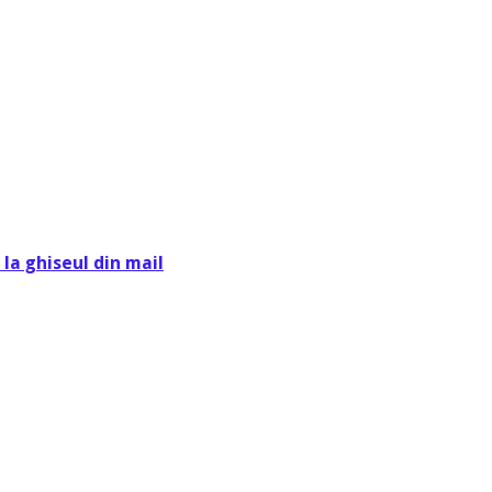
la ghiseul din mail