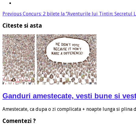
Previous
Concurs: 2 bilete la “Aventurile lui Tintin: Secretul 
Citeste si asta
Ganduri amestecate, vesti bune si vest
Amestecate, ca dupa o zi complicata + noapte lunga si plina
Comentezi ?