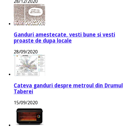
28/12/2020
Ganduri amestecate, vesti bune si vesti
proaste de dupa locale
28/09/2020
Cateva ganduri despre metroul din Drumul
Taberei
15/09/2020