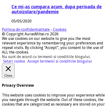
Ce mi-as cumpara acum, dupa perioada de
autoizolare/pandemie
05/05/2020
Politica de confidentialitate
-
Cookies
© Copyright AurasMihai.ro 2026
We use cookies on our website to give you the most
relevant experience by remembering your preferences and
repeat visits. By clicking “Accept”, you consent to the use of
ALL the cookies.
Nu sunt de acord cu termenii si conditiile blogului
.
Setari cookie
Accept termenii si conditiile blogului
Close
Privacy Overview
This website uses cookies to improve your experience while
you navigate through the website. Out of these cookies, the
cookies that are categorized as necessary are stored on your