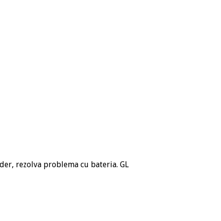
der, rezolva problema cu bateria. GL