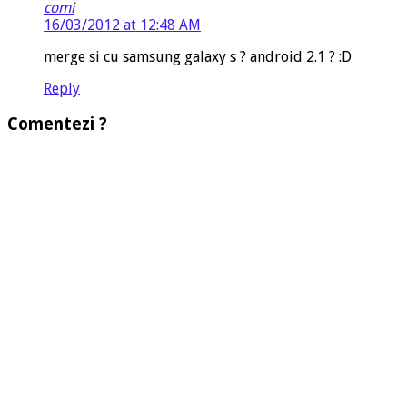
comi
16/03/2012 at 12:48 AM
merge si cu samsung galaxy s ? android 2.1 ? :D
Reply
Comentezi ?