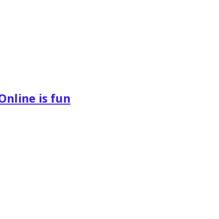
Online is fun