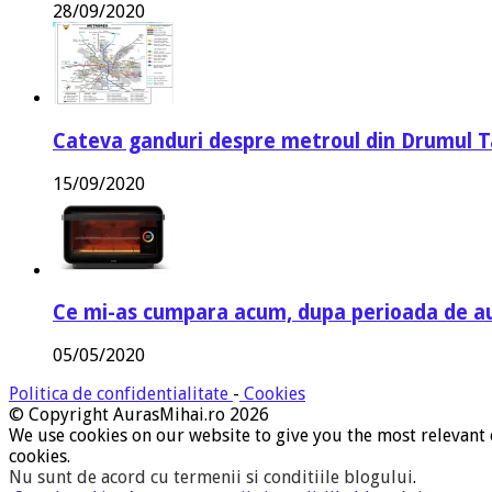
28/09/2020
Cateva ganduri despre metroul din Drumul T
15/09/2020
Ce mi-as cumpara acum, dupa perioada de a
05/05/2020
Politica de confidentialitate
-
Cookies
© Copyright AurasMihai.ro 2026
We use cookies on our website to give you the most relevant 
cookies.
Nu sunt de acord cu termenii si conditiile blogului
.