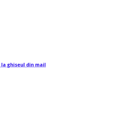
la ghiseul din mail