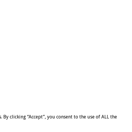
By clicking “Accept”, you consent to the use of ALL the