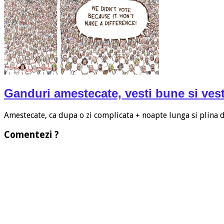
Ganduri amestecate, vesti bune si vest
Amestecate, ca dupa o zi complicata + noapte lunga si plina
Comentezi ?