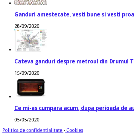
Ganduri amestecate, vesti bune si vesti proa
28/09/2020
Cateva ganduri despre metroul din Drumul T
15/09/2020
Ce mi-as cumpara acum, dupa perioada de a
05/05/2020
Politica de confidentialitate
-
Cookies