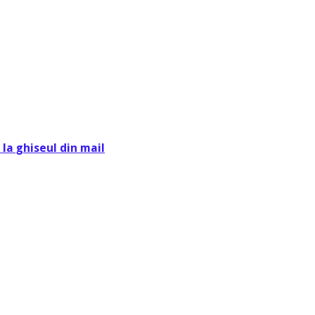
la ghiseul din mail