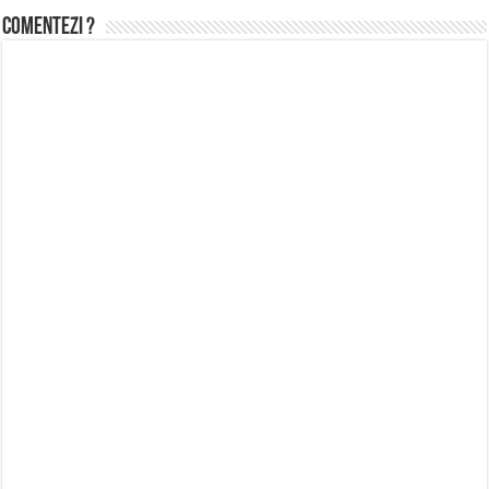
Comentezi ?