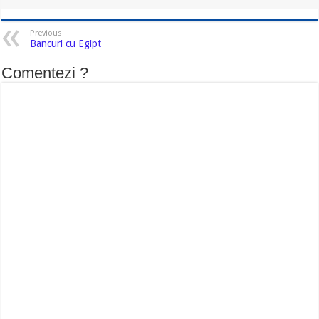
Previous
Bancuri cu Egipt
Comentezi ?