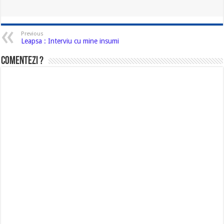
Previous
Leapsa : Interviu cu mine insumi
Comentezi ?