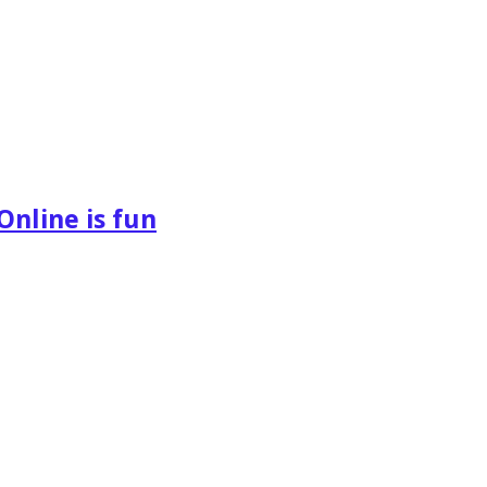
Online is fun