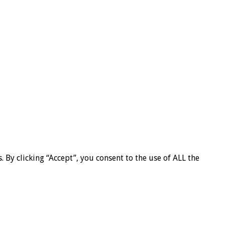
By clicking “Accept”, you consent to the use of ALL the