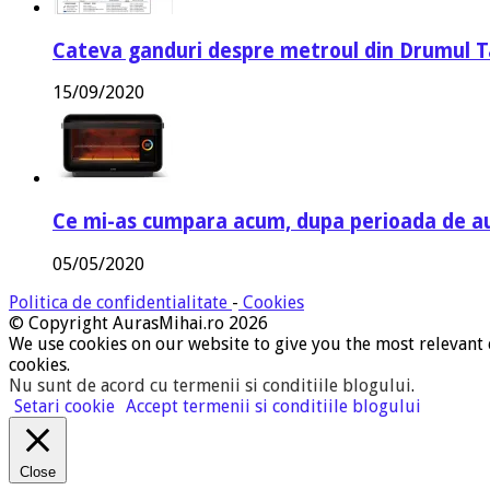
Cateva ganduri despre metroul din Drumul T
15/09/2020
Ce mi-as cumpara acum, dupa perioada de a
05/05/2020
Politica de confidentialitate
-
Cookies
© Copyright AurasMihai.ro 2026
We use cookies on our website to give you the most relevant 
cookies.
Nu sunt de acord cu termenii si conditiile blogului
.
Setari cookie
Accept termenii si conditiile blogului
Close