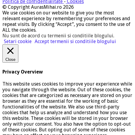
Politica de confidentialitate
-
Cookies
© Copyright AurasMihai.ro 2026
We use cookies on our website to give you the most
relevant experience by remembering your preferences and
repeat visits. By clicking “Accept”, you consent to the use of
ALL the cookies.
Nu sunt de acord cu termenii si conditiile blogului
.
Setari cookie
Accept termenii si conditiile blogului
Close
Privacy Overview
This website uses cookies to improve your experience while
you navigate through the website. Out of these cookies, the
cookies that are categorized as necessary are stored on your
browser as they are essential for the working of basic
functionalities of the website. We also use third-party
cookies that help us analyze and understand how you use
this website. These cookies will be stored in your browser
only with your consent. You also have the option to opt-out
of these cookies. But opting out of some of these cookies