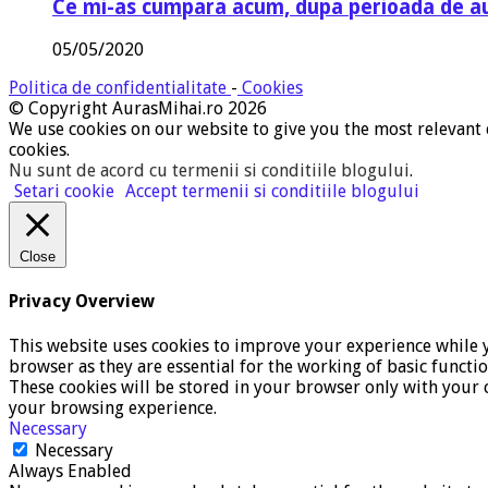
Ce mi-as cumpara acum, dupa perioada de a
05/05/2020
Politica de confidentialitate
-
Cookies
© Copyright AurasMihai.ro 2026
We use cookies on our website to give you the most relevant 
cookies.
Nu sunt de acord cu termenii si conditiile blogului
.
Setari cookie
Accept termenii si conditiile blogului
Close
Privacy Overview
This website uses cookies to improve your experience while y
browser as they are essential for the working of basic functi
These cookies will be stored in your browser only with your c
your browsing experience.
Necessary
Necessary
Always Enabled