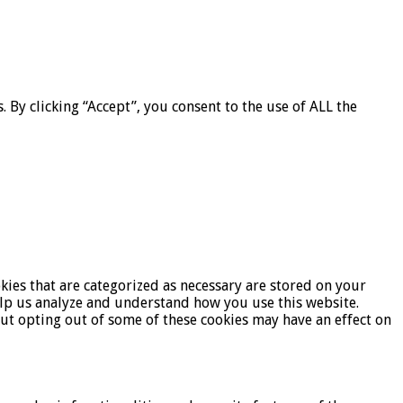
By clicking “Accept”, you consent to the use of ALL the
kies that are categorized as necessary are stored on your
help us analyze and understand how you use this website.
But opting out of some of these cookies may have an effect on