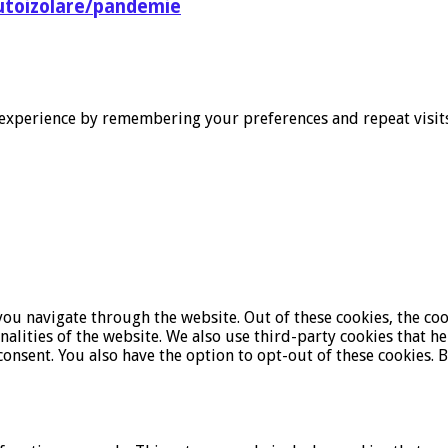
utoizolare/pandemie
experience by remembering your preferences and repeat visits. 
ou navigate through the website. Out of these cookies, the coo
onalities of the website. We also use third-party cookies that 
onsent. You also have the option to opt-out of these cookies. 