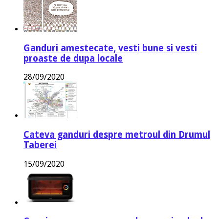
Ganduri amestecate, vesti bune si vesti
proaste de dupa locale
28/09/2020
Cateva ganduri despre metroul din Drumul
Taberei
15/09/2020