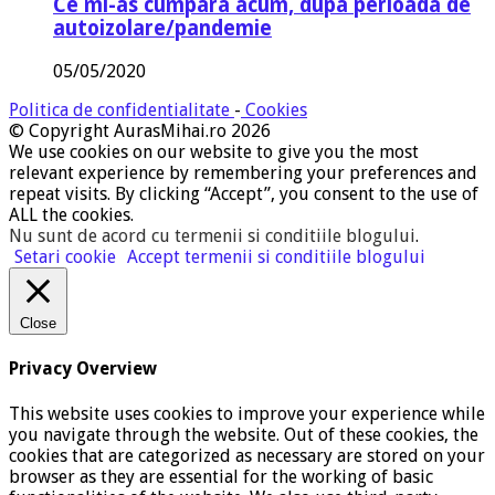
Ce mi-as cumpara acum, dupa perioada de
autoizolare/pandemie
05/05/2020
Politica de confidentialitate
-
Cookies
© Copyright AurasMihai.ro 2026
We use cookies on our website to give you the most
relevant experience by remembering your preferences and
repeat visits. By clicking “Accept”, you consent to the use of
ALL the cookies.
Nu sunt de acord cu termenii si conditiile blogului
.
Setari cookie
Accept termenii si conditiile blogului
Close
Privacy Overview
This website uses cookies to improve your experience while
you navigate through the website. Out of these cookies, the
cookies that are categorized as necessary are stored on your
browser as they are essential for the working of basic