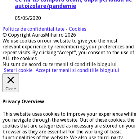
autoizolare/pandemie
05/05/2020
Politica de confidentialitate
-
Cookies
© Copyright AurasMihai.ro 2026
We use cookies on our website to give you the most
relevant experience by remembering your preferences and
repeat visits. By clicking “Accept”, you consent to the use of
ALL the cookies.
Nu sunt de acord cu termenii si conditiile blogului
.
Setari cookie
Accept termenii si conditiile blogului
Close
Privacy Overview
This website uses cookies to improve your experience while
you navigate through the website. Out of these cookies, the
cookies that are categorized as necessary are stored on your
browser as they are essential for the working of basic
functionalities of the website. We also use third-party