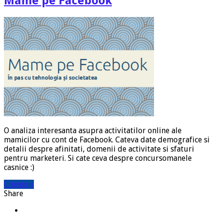
Mame pe Facebook
O analiza interesanta asupra activitatilor online ale
mamicilor cu cont de Facebook. Cateva date demografice si
detalii despre afinitati, domenii de activitate si sfaturi
pentru marketeri. Si cate ceva despre concursomanele
casnice :)
Citeste »
Share