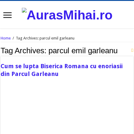
Home
/
Tag Archives: parcul emil garleanu
Tag Archives:
parcul emil garleanu
Cum se lupta Biserica Romana cu enoriasii
din Parcul Garleanu