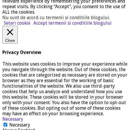
relevant experience by remembering your preferences and
repeat visits. By clicking “Accept”, you consent to the use of
ALL the cookies.
Nu sunt de acord cu termenii si conditiile blogului
.
Setari cookie
Accept termenii si conditiile blogului
Close
Privacy Overview
This website uses cookies to improve your experience while
you navigate through the website. Out of these cookies, the
cookies that are categorized as necessary are stored on your
browser as they are essential for the working of basic
functionalities of the website. We also use third-party
cookies that help us analyze and understand how you use
this website. These cookies will be stored in your browser
only with your consent. You also have the option to opt-out
of these cookies. But opting out of some of these cookies
may have an effect on your browsing experience.
Necessary
Necessary