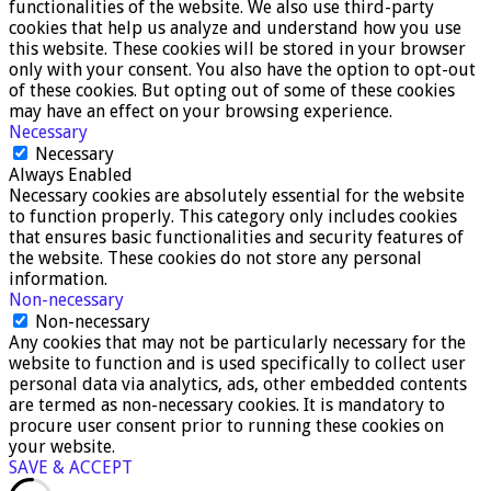
functionalities of the website. We also use third-party
cookies that help us analyze and understand how you use
this website. These cookies will be stored in your browser
only with your consent. You also have the option to opt-out
of these cookies. But opting out of some of these cookies
may have an effect on your browsing experience.
Necessary
Necessary
Always Enabled
Necessary cookies are absolutely essential for the website
to function properly. This category only includes cookies
that ensures basic functionalities and security features of
the website. These cookies do not store any personal
information.
Non-necessary
Non-necessary
Any cookies that may not be particularly necessary for the
website to function and is used specifically to collect user
personal data via analytics, ads, other embedded contents
are termed as non-necessary cookies. It is mandatory to
procure user consent prior to running these cookies on
your website.
SAVE & ACCEPT