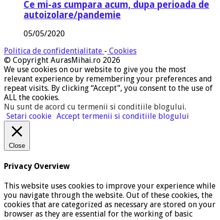
Ce mi-as cumpara acum, dupa perioada de
autoizolare/pandemie
05/05/2020
Politica de confidentialitate
-
Cookies
© Copyright AurasMihai.ro 2026
We use cookies on our website to give you the most
relevant experience by remembering your preferences and
repeat visits. By clicking “Accept”, you consent to the use of
ALL the cookies.
Nu sunt de acord cu termenii si conditiile blogului
.
Setari cookie
Accept termenii si conditiile blogului
Close
Privacy Overview
This website uses cookies to improve your experience while
you navigate through the website. Out of these cookies, the
cookies that are categorized as necessary are stored on your
browser as they are essential for the working of basic