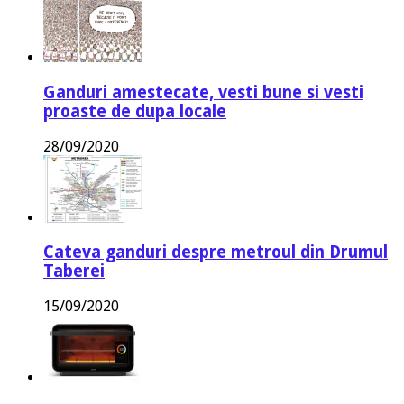
Ganduri amestecate, vesti bune si vesti
proaste de dupa locale
28/09/2020
Cateva ganduri despre metroul din Drumul
Taberei
15/09/2020