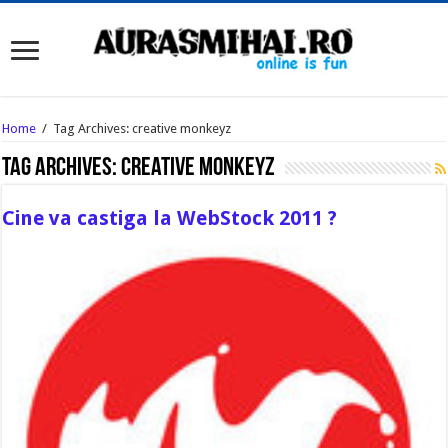
Home
/
Tag Archives: creative monkeyz
Tag Archives:
creative monkeyz
Cine va castiga la WebStock 2011 ?