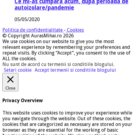
Ce mi-as cumpara acum, dupa perioada de
autoizolare/pandemie
05/05/2020
Politica de confidentialitate
-
Cookies
© Copyright AurasMihai.ro 2026
We use cookies on our website to give you the most
relevant experience by remembering your preferences and
repeat visits. By clicking “Accept”, you consent to the use of
ALL the cookies.
Nu sunt de acord cu termenii si conditiile blogului
.
Setari cookie
Accept termenii si conditiile blogului
Close
Privacy Overview
This website uses cookies to improve your experience while
you navigate through the website. Out of these cookies, the
cookies that are categorized as necessary are stored on your
browser as they are essential for the working of basic