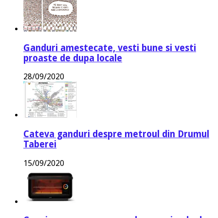
Ganduri amestecate, vesti bune si vesti
proaste de dupa locale
28/09/2020
Cateva ganduri despre metroul din Drumul
Taberei
15/09/2020