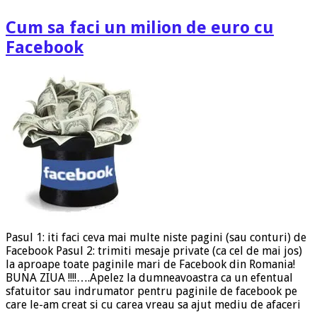
Cum sa faci un milion de euro cu
Facebook
Pasul 1: iti faci ceva mai multe niste pagini (sau conturi) de
Facebook Pasul 2: trimiti mesaje private (ca cel de mai jos)
la aproape toate paginile mari de Facebook din Romania!
BUNA ZIUA !!!!….Apelez la dumneavoastra ca un efentual
sfatuitor sau indrumator pentru paginile de facebook pe
care le-am creat si cu carea vreau sa ajut mediu de afaceri