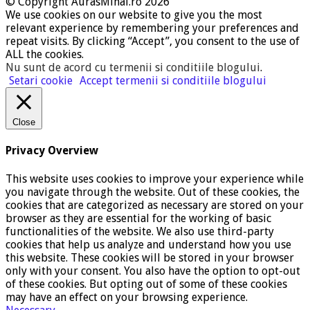
© Copyright AurasMihai.ro 2026
We use cookies on our website to give you the most
relevant experience by remembering your preferences and
repeat visits. By clicking “Accept”, you consent to the use of
ALL the cookies.
Nu sunt de acord cu termenii si conditiile blogului
.
Setari cookie
Accept termenii si conditiile blogului
Close
Privacy Overview
This website uses cookies to improve your experience while
you navigate through the website. Out of these cookies, the
cookies that are categorized as necessary are stored on your
browser as they are essential for the working of basic
functionalities of the website. We also use third-party
cookies that help us analyze and understand how you use
this website. These cookies will be stored in your browser
only with your consent. You also have the option to opt-out
of these cookies. But opting out of some of these cookies
may have an effect on your browsing experience.