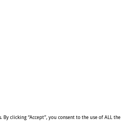
By clicking “Accept”, you consent to the use of ALL the