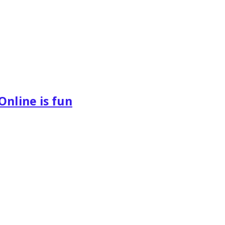
Online is fun