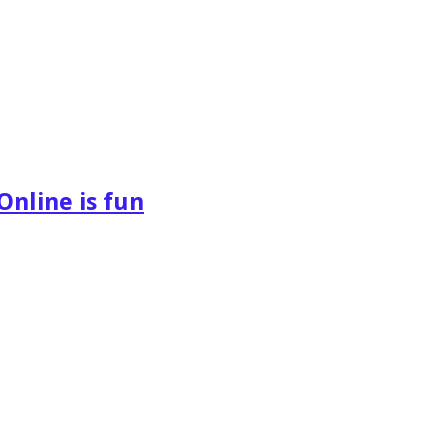
Online is fun