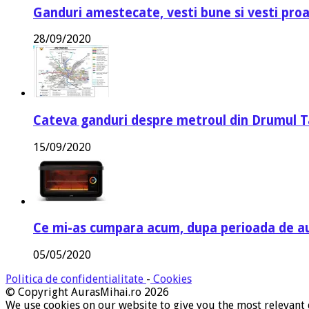
Ganduri amestecate, vesti bune si vesti proa
28/09/2020
Cateva ganduri despre metroul din Drumul T
15/09/2020
Ce mi-as cumpara acum, dupa perioada de a
05/05/2020
Politica de confidentialitate
-
Cookies
© Copyright AurasMihai.ro 2026
We use cookies on our website to give you the most relevant 