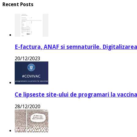
Recent Posts
E-factura, ANAF si semnaturile. Digitalizarea
20/12/2023
Ce lipseste site-ului de programari la vaccin
28/12/2020