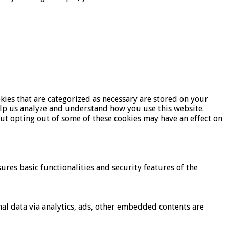
kies that are categorized as necessary are stored on your
help us analyze and understand how you use this website.
But opting out of some of these cookies may have an effect on
ures basic functionalities and security features of the
onal data via analytics, ads, other embedded contents are