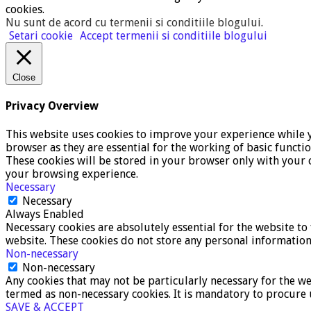
cookies.
Nu sunt de acord cu termenii si conditiile blogului
.
Setari cookie
Accept termenii si conditiile blogului
Close
Privacy Overview
This website uses cookies to improve your experience while y
browser as they are essential for the working of basic functi
These cookies will be stored in your browser only with your c
your browsing experience.
Necessary
Necessary
Always Enabled
Necessary cookies are absolutely essential for the website to 
website. These cookies do not store any personal information
Non-necessary
Non-necessary
Any cookies that may not be particularly necessary for the we
termed as non-necessary cookies. It is mandatory to procure 
SAVE & ACCEPT