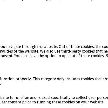
ou navigate through the website. Out of these cookies, the coo
onalities of the website. We also use third-party cookies that 
onsent. You also have the option to opt-out of these cookies. 
function properly. This category only includes cookies that ens
.
bsite to function and is used specifically to collect user pers
user consent prior to running these cookies on your website.