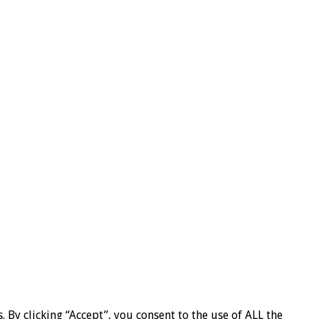
By clicking “Accept”, you consent to the use of ALL the