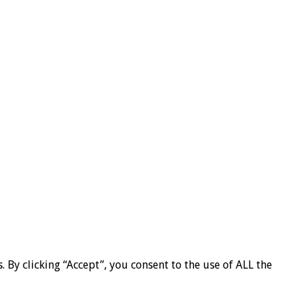
By clicking “Accept”, you consent to the use of ALL the