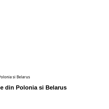
olonia si Belarus
 din Polonia si Belarus