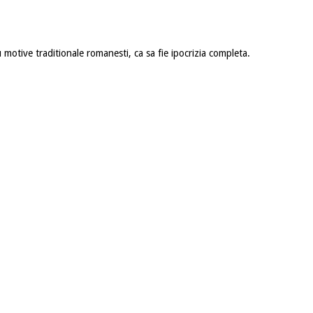
otive traditionale romanesti, ca sa fie ipocrizia completa.