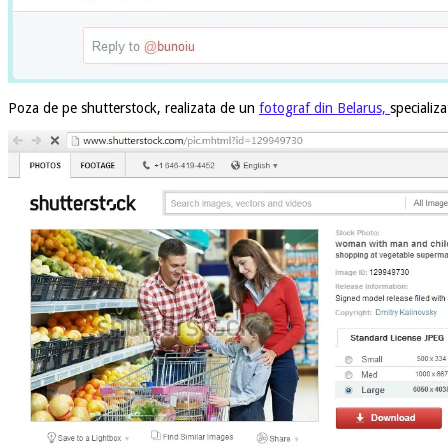
Poza de pe shutterstock, realizata de un
fotograf din Belarus,
specializa