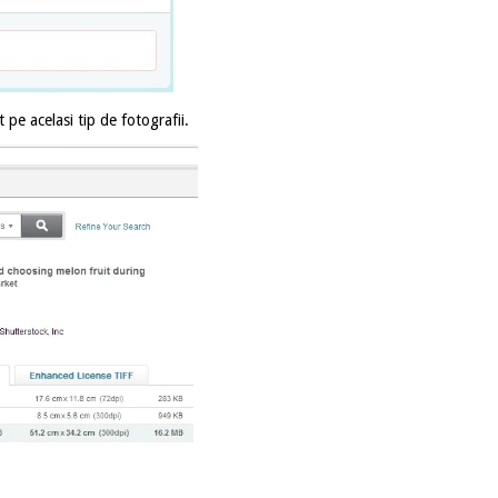
t pe acelasi tip de fotografii.