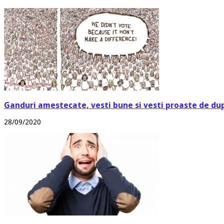
Ganduri amestecate, vesti bune si vesti proaste de du
28/09/2020