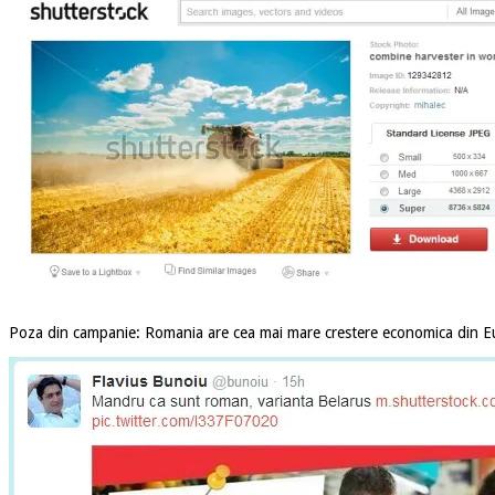
Poza din campanie: Romania are cea mai mare crestere economica din Eur