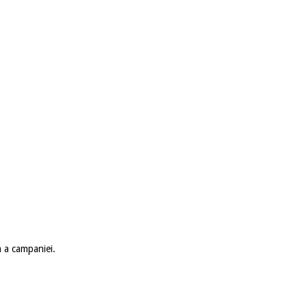
a a campaniei.