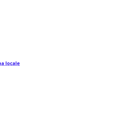
pa locale