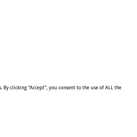
By clicking “Accept”, you consent to the use of ALL the