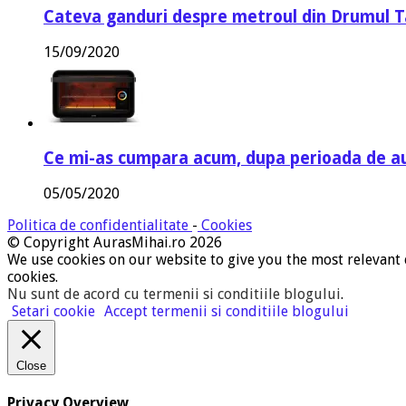
Cateva ganduri despre metroul din Drumul T
15/09/2020
Ce mi-as cumpara acum, dupa perioada de a
05/05/2020
Politica de confidentialitate
-
Cookies
© Copyright AurasMihai.ro 2026
We use cookies on our website to give you the most relevant 
cookies.
Nu sunt de acord cu termenii si conditiile blogului
.
Setari cookie
Accept termenii si conditiile blogului
Close
Privacy Overview