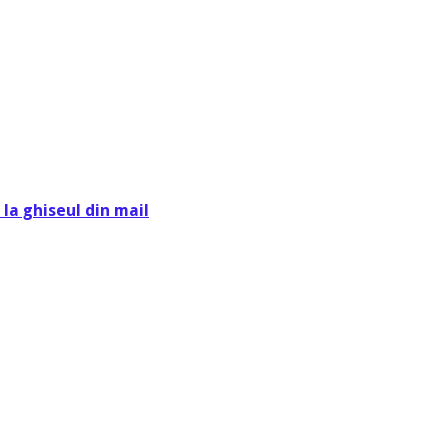
la ghiseul din mail