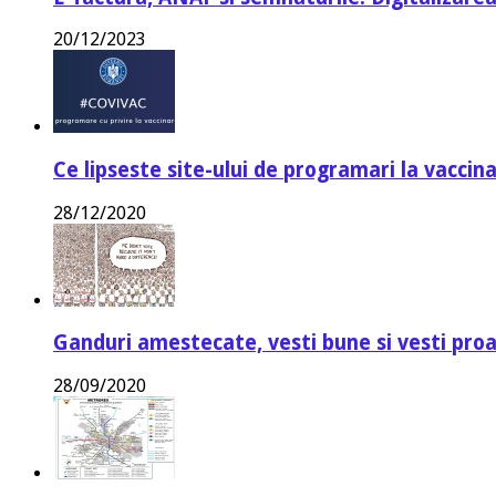
20/12/2023
Ce lipseste site-ului de programari la vaccin
28/12/2020
Ganduri amestecate, vesti bune si vesti proa
28/09/2020