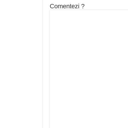
Comentezi ?