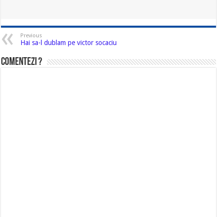
Previous
Hai sa-l dublam pe victor socaciu
Comentezi ?