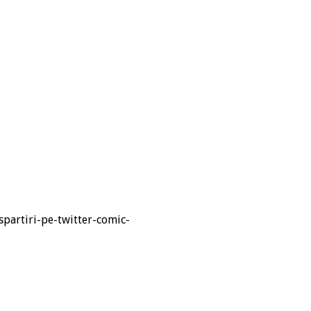
spartiri-pe-twitter-comic-