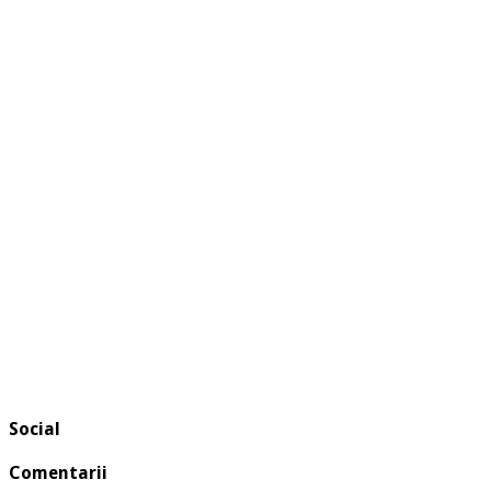
Social
Comentarii