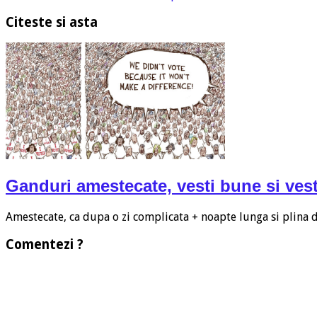
Citeste si asta
Ganduri amestecate, vesti bune si vest
Amestecate, ca dupa o zi complicata + noapte lunga si plina
Comentezi ?