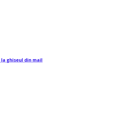
la ghiseul din mail