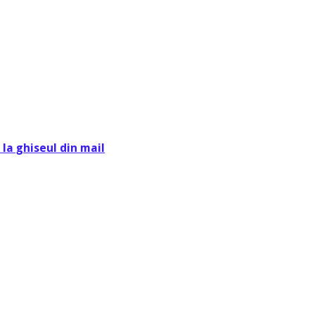
la ghiseul din mail