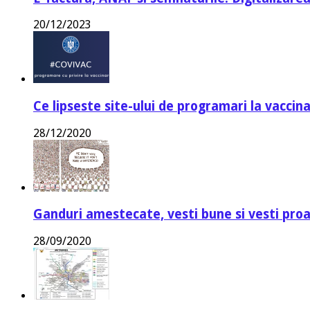
20/12/2023
Ce lipseste site-ului de programari la vaccin
28/12/2020
Ganduri amestecate, vesti bune si vesti proa
28/09/2020