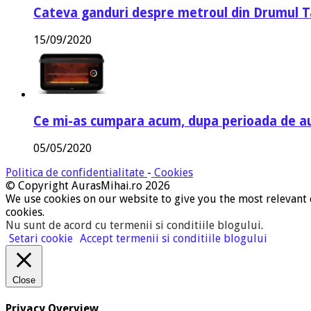
Cateva ganduri despre metroul din Drumul T
15/09/2020
Ce mi-as cumpara acum, dupa perioada de a
05/05/2020
Politica de confidentialitate
-
Cookies
© Copyright AurasMihai.ro 2026
We use cookies on our website to give you the most relevant 
cookies.
Nu sunt de acord cu termenii si conditiile blogului
.
Setari cookie
Accept termenii si conditiile blogului
Close
Privacy Overview