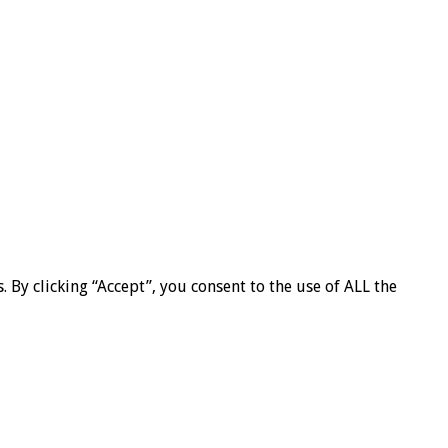
By clicking “Accept”, you consent to the use of ALL the