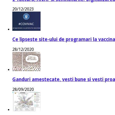
20/12/2023
Ce lipseste site-ului de programari la vaccin
28/12/2020
Ganduri amestecate, vesti bune si vesti proa
28/09/2020