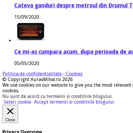
Cateva ganduri despre metroul din Drumul T
15/09/2020
Ce mi-as cumpara acum, dupa perioada de a
05/05/2020
Politica de confidentialitate
-
Cookies
© Copyright AurasMihai.ro 2026
We use cookies on our website to give you the most relevant 
cookies.
Nu sunt de acord cu termenii si conditiile blogului
.
Setari cookie
Accept termenii si conditiile blogului
Close
Privacy Overview