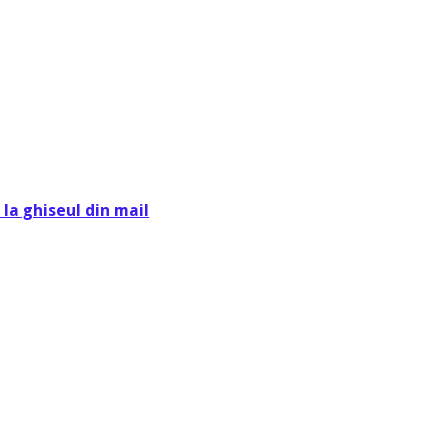
la ghiseul din mail