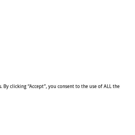
By clicking “Accept”, you consent to the use of ALL the