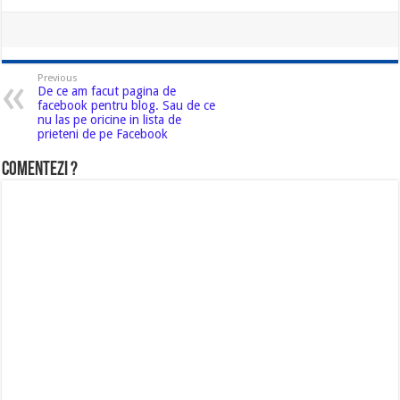
Previous
De ce am facut pagina de
facebook pentru blog. Sau de ce
nu las pe oricine in lista de
prieteni de pe Facebook
Comentezi ?