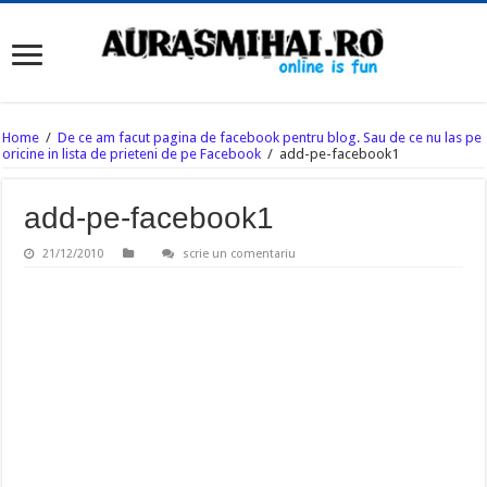
Home
/
De ce am facut pagina de facebook pentru blog. Sau de ce nu las pe
oricine in lista de prieteni de pe Facebook
/
add-pe-facebook1
add-pe-facebook1
21/12/2010
scrie un comentariu