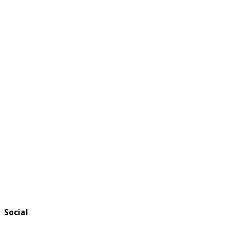
Social