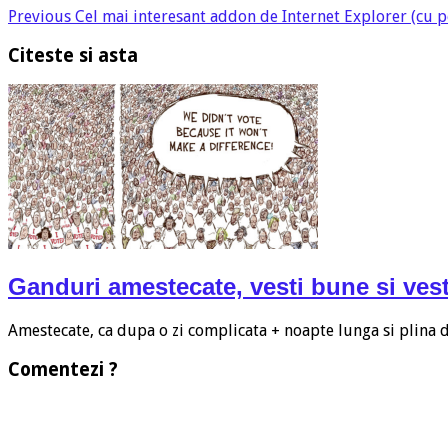
Previous
Cel mai interesant addon de Internet Explorer (cu p
Citeste si asta
Ganduri amestecate, vesti bune si vest
Amestecate, ca dupa o zi complicata + noapte lunga si plina
Comentezi ?