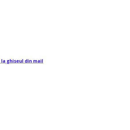
la ghiseul din mail