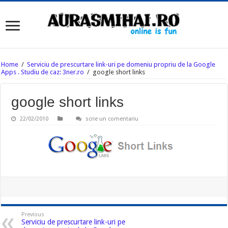
Home
/
Serviciu de prescurtare link-uri pe domeniu propriu de la Google
Apps . Studiu de caz: 3ner.ro
/
google short links
google short links
22/02/2010
scrie un comentariu
Previous
Serviciu de prescurtare link-uri pe