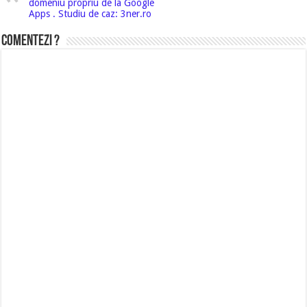
domeniu propriu de la Google
Apps . Studiu de caz: 3ner.ro
Comentezi ?