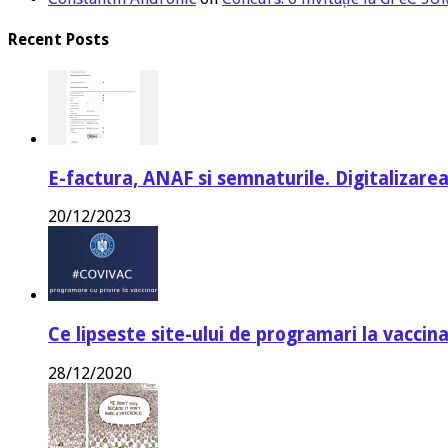
Recent Posts
E-factura, ANAF si semnaturile. Digitalizarea
20/12/2023
Ce lipseste site-ului de programari la vaccin
28/12/2020