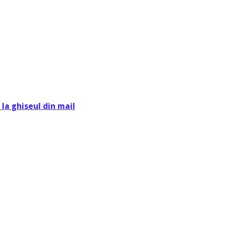
la ghiseul din mail