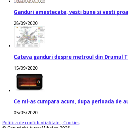
Ganduri amestecate, vesti bune si vesti proa
28/09/2020
Cateva ganduri despre metroul din Drumul T
15/09/2020
Ce mi-as cumpara acum, dupa perioada de a
05/05/2020
Politica de confidentialitate
-
Cookies