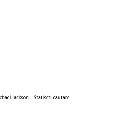
chael Jackson – Statiscti cautare