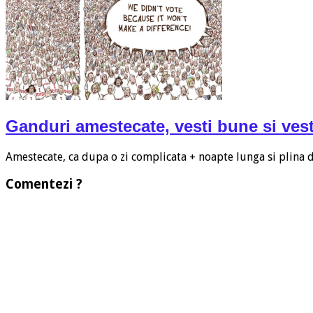
Ganduri amestecate, vesti bune si vest
Amestecate, ca dupa o zi complicata + noapte lunga si plina
Comentezi ?